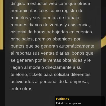
dirigido a estudios web cam que ofrece
herramientas tales como registro de
modelos y sus cuentas de trabajo,
reportes diarios de ventas y asistencia,
historial de horas trabajadas en cuentas
principales, premios obtenidos por
puntos que se generan automáticamente
al reportar sus ventas diarias, bonos que
se generan por la ventas obtenidas y le
llegan al modelo directamente a su
telefono, tickets para solicitar diferentes
actividades al personal de la empresa,
entre otros.
Políticas
Estado: no aceptadas