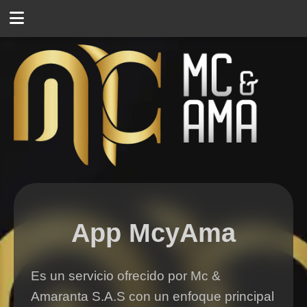
App McyAma
Es un servicio ofrecido por Mc &
Amaranta S.A.S con un enfoque principal